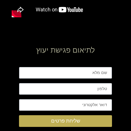
לתיאום פגישת יעוץ
שליחת פרטים