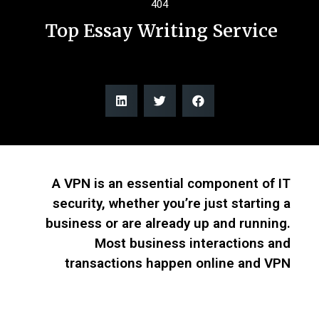
404
Top Essay Writing Service ️
A VPN is an essential component of IT
security, whether you’re just starting a
business or are already up and running.
Most business interactions and
transactions happen online and VPN