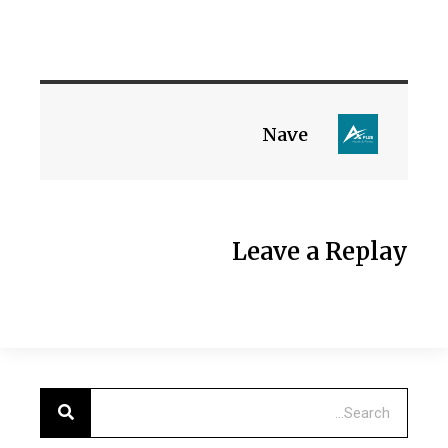
Nave
Leave a Replay