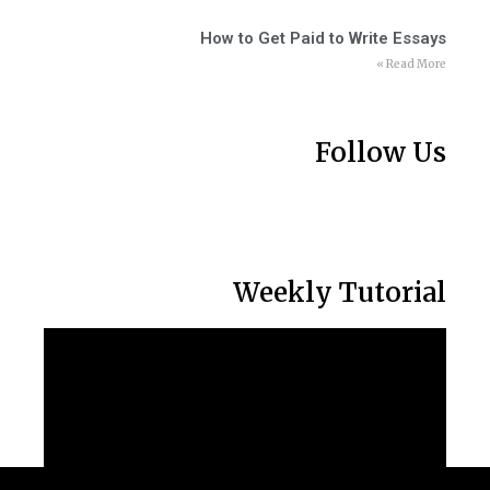
How to Get Paid to Write Essays
Read More »
Follow Us
Weekly Tutorial