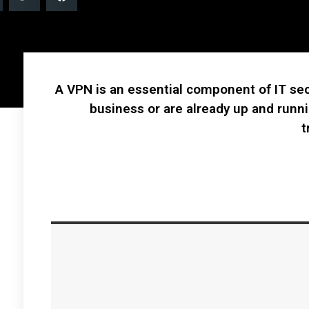
A VPN is an essential component of IT secu
business or are already up and runn
t