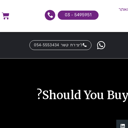
האתר
5495951 - 03
ליצירת קשר 054-5553434
Should You Buy