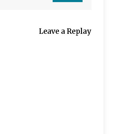
Leave a Replay