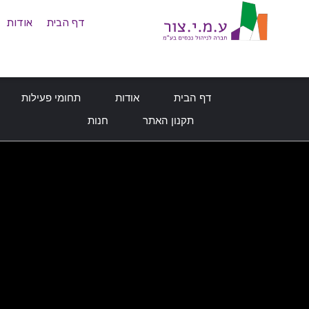
דף הבית
אודות
דף הבית
אודות
תחומי פעילות
תקנון האתר
חנות