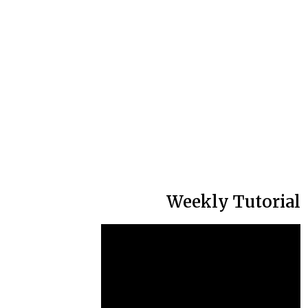
Weekly Tutorial