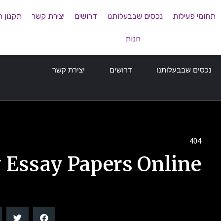
תחומי פעילות
נכסים שבבעלותנו
דרושים
יצירת קשר
תקנון 
חנות
נכסים שבבעלותנו
דרושים
יצירת קשר
404
 Essay Papers Online?