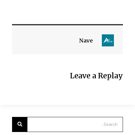
Nave
Leave a Replay