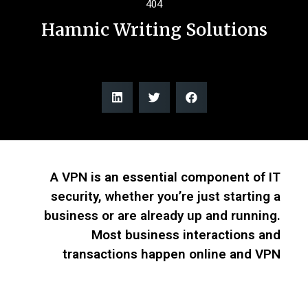
404
Hamnic Writing Solutions
A VPN is an essential component of IT
security, whether you’re just starting a
business or are already up and running.
Most business interactions and
transactions happen online and VPN