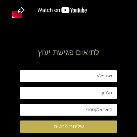
לתיאום פגישת יעוץ
שליחת פרטים