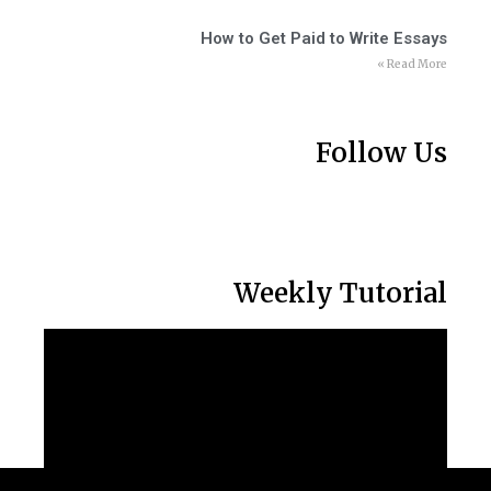
How to Get Paid to Write Essays
Read More »
Follow Us
Weekly Tutorial