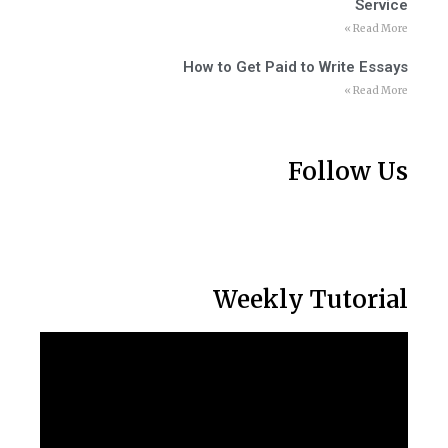
Service
Read More »
How to Get Paid to Write Essays
Read More »
Follow Us
Weekly Tutorial