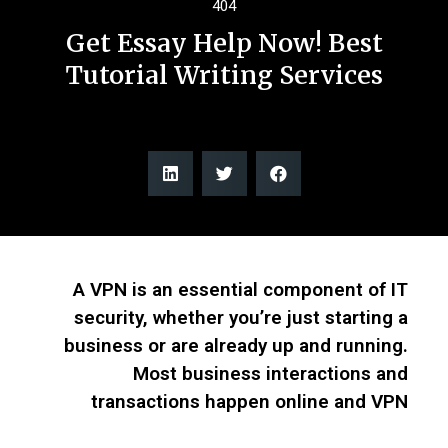
404
Get Essay Help Now! Best
Tutorial Writing Services
A VPN is an essential component of IT
security, whether you’re just starting a
business or are already up and running.
Most business interactions and
transactions happen online and VPN