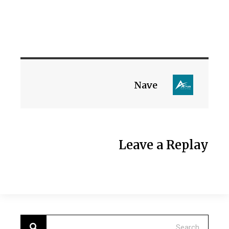
Nave
Leave a Replay