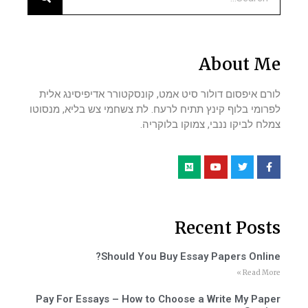
About Me
לורם איפסום דולור סיט אמט, קונסקטורר אדיפיסינג אלית
לפרומי בלוף קינץ תתיח לרעח. לת צשחמי צש בליא, מנסוטו
צמלח לביקו ננבי, צמוקו בלוקריה.
Recent Posts
Should You Buy Essay Papers Online?
Read More »
Pay For Essays – How to Choose a Write My Paper