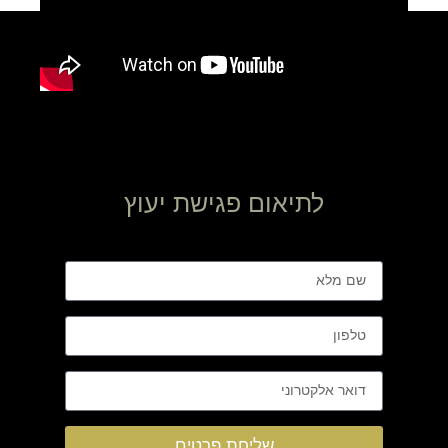
לתיאום פגישת יעוץ
שליחת פרטים