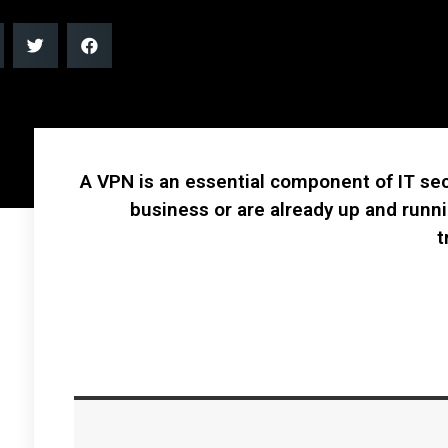
A VPN is an essential component of IT secu
business or are already up and runn
t