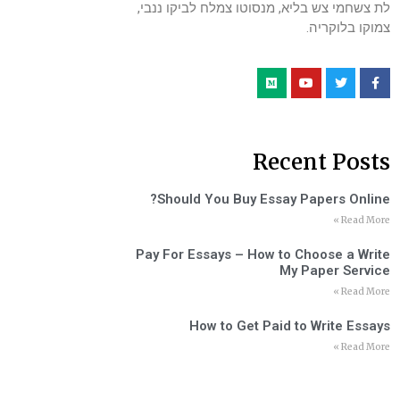
לת צשחמי צש בליא, מנסוטו צמלח לביקו ננבי,
צמוקו בלוקריה.
Recent Posts
Should You Buy Essay Papers Online?
Read More »
Pay For Essays – How to Choose a Write
My Paper Service
Read More »
How to Get Paid to Write Essays
Read More »