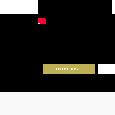
שליחת פרטים