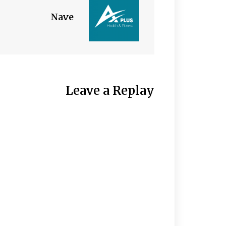
Nave
Leave a Replay