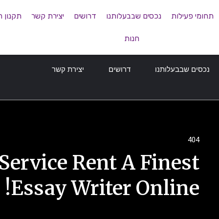
תחומי פעילות
נכסים שבבעלותנו
דרושים
יצירת קשר
תקנון 
חנות
נכסים שבבעלותנו
דרושים
יצירת קשר
404
Service Rent A Finest
Essay Writer Online!