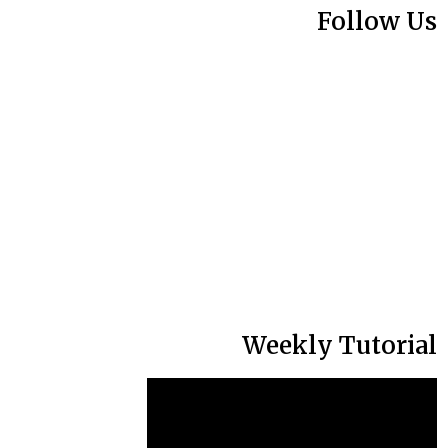
Follow Us
Weekly Tutorial