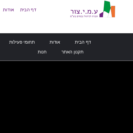
דף הבית
אודות
דף הבית
אודות
תחומי פעילות
תקנון האתר
חנות