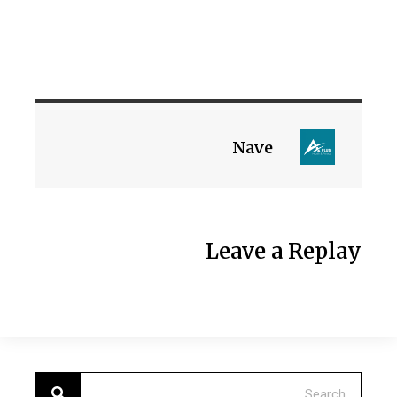
Nave
Leave a Replay