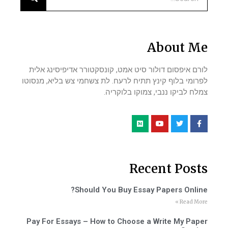
About Me
לורם איפסום דולור סיט אמט, קונסקטורר אדיפיסינג אלית
לפרומי בלוף קינץ תתיח לרעח. לת צשחמי צש בליא, מנסוטו
צמלח לביקו ננבי, צמוקו בלוקריה.
Recent Posts
Should You Buy Essay Papers Online?
Read More »
Pay For Essays – How to Choose a Write My Paper