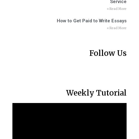
Service
Read More »
How to Get Paid to Write Essays
Read More »
Follow Us
Weekly Tutorial