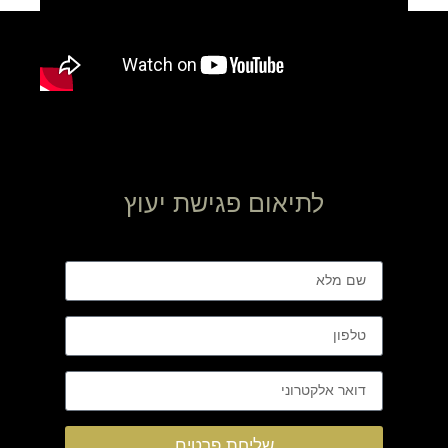
לתיאום פגישת יעוץ
שליחת פרטים