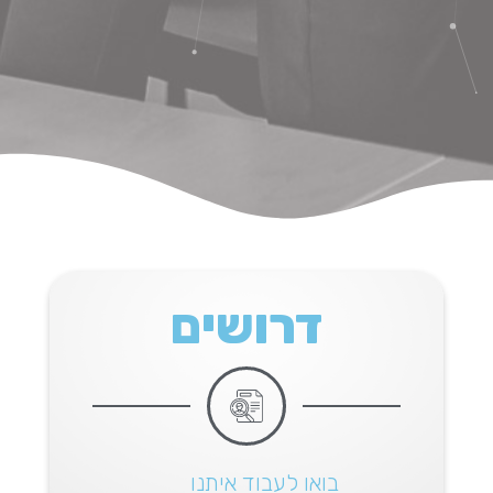
דרושים
בואו לעבוד איתנו