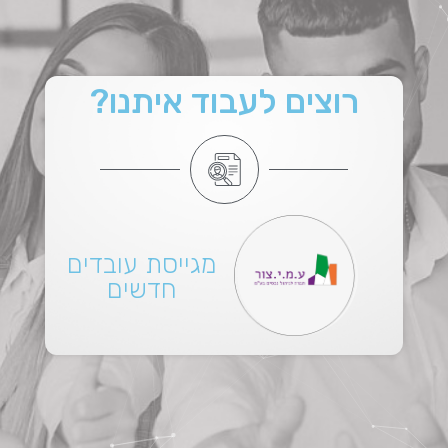
רוצים לעבוד איתנו?
מגייסת עובדים
חדשים