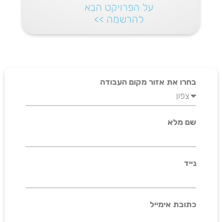
על הפרויקט הבא
להרשמה >>
בחרו את אזור מקום העבודה
שם מלא
נייד
כתובת אימייל